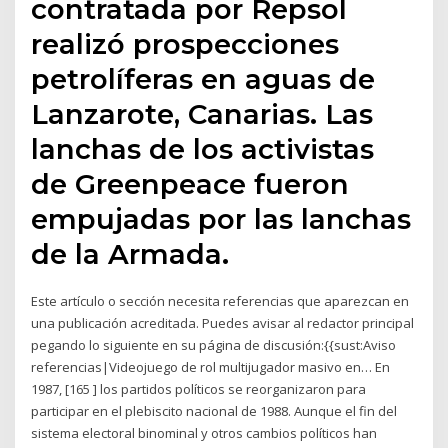
contratada por Repsol
realizó prospecciones
petrolíferas en aguas de
Lanzarote, Canarias. Las
lanchas de los activistas
de Greenpeace fueron
empujadas por las lanchas
de la Armada.
Este artículo o sección necesita referencias que aparezcan en
una publicación acreditada. Puedes avisar al redactor principal
pegando lo siguiente en su página de discusión:{{sust:Aviso
referencias|Videojuego de rol multijugador masivo en… En
1987, [165 ] los partidos políticos se reorganizaron para
participar en el plebiscito nacional de 1988. Aunque el fin del
sistema electoral binominal y otros cambios políticos han