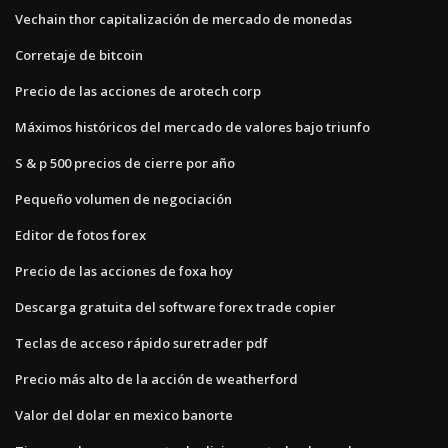
Vechain thor capitalización de mercado de monedas
Corretaje de bitcoin
Precio de las acciones de arotech corp
Máximos históricos del mercado de valores bajo triunfo
S & p 500 precios de cierre por año
Pequeño volumen de negociación
Editor de fotos forex
Precio de las acciones de foxa hoy
Descarga gratuita del software forex trade copier
Teclas de acceso rápido suretrader pdf
Precio más alto de la acción de weatherford
Valor del dolar en mexico banorte