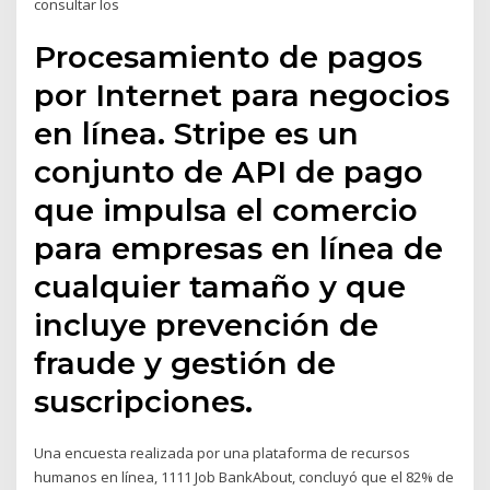
consultar los
Procesamiento de pagos
por Internet para negocios
en línea. Stripe es un
conjunto de API de pago
que impulsa el comercio
para empresas en línea de
cualquier tamaño y que
incluye prevención de
fraude y gestión de
suscripciones.
Una encuesta realizada por una plataforma de recursos
humanos en línea, 1111 Job BankAbout, concluyó que el 82% de