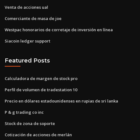
Venta de acciones ual
Comerciante de masa de joe
Westpac honorarios de corretaje de inversión en línea
Siacoin ledger support
Featured Posts
Calculadora de margen de stock pro
Perfil de volumen de tradestation 10
Precio en dólares estadounidenses en rupias de sri lanka
P & g trading co inc
Stock de zona de soporte
Cotización de acciones de merlán