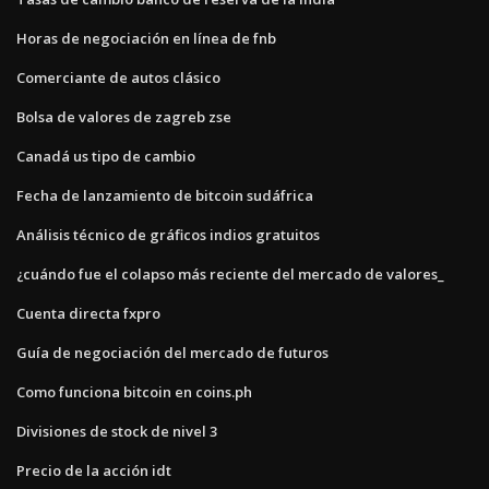
Horas de negociación en línea de fnb
Comerciante de autos clásico
Bolsa de valores de zagreb zse
Canadá us tipo de cambio
Fecha de lanzamiento de bitcoin sudáfrica
Análisis técnico de gráficos indios gratuitos
¿cuándo fue el colapso más reciente del mercado de valores_
Cuenta directa fxpro
Guía de negociación del mercado de futuros
Como funciona bitcoin en coins.ph
Divisiones de stock de nivel 3
Precio de la acción idt