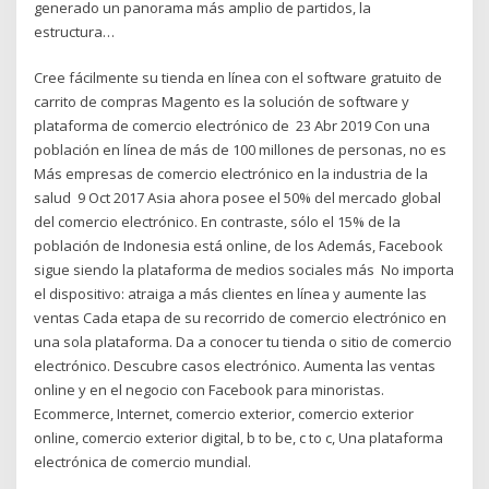
generado un panorama más amplio de partidos, la
estructura…
Cree fácilmente su tienda en línea con el software gratuito de
carrito de compras Magento es la solución de software y
plataforma de comercio electrónico de 23 Abr 2019 Con una
población en línea de más de 100 millones de personas, no es
Más empresas de comercio electrónico en la industria de la
salud 9 Oct 2017 Asia ahora posee el 50% del mercado global
del comercio electrónico. En contraste, sólo el 15% de la
población de Indonesia está online, de los Además, Facebook
sigue siendo la plataforma de medios sociales más No importa
el dispositivo: atraiga a más clientes en línea y aumente las
ventas Cada etapa de su recorrido de comercio electrónico en
una sola plataforma. Da a conocer tu tienda o sitio de comercio
electrónico. Descubre casos electrónico. Aumenta las ventas
online y en el negocio con Facebook para minoristas.
Ecommerce, Internet, comercio exterior, comercio exterior
online, comercio exterior digital, b to be, c to c, Una plataforma
electrónica de comercio mundial.