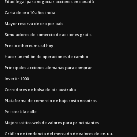
Edad legal para negociar acciones en canadá
Carta de oro 10 años india
Mayor reserva de oro por país
Simuladores de comercio de acciones gratis
Precio ethereum usd hoy
Hacer un millón de operaciones de cambio
Principales acciones alemanas para comprar
Invertir 1000
Corredores de bolsa de otc australia
Plataforma de comercio de bajo costo nosotros
Pei stock la calle
Mejores sitios web de valores para principiantes
Gráfico de tendencia del mercado de valores de ee. uu.