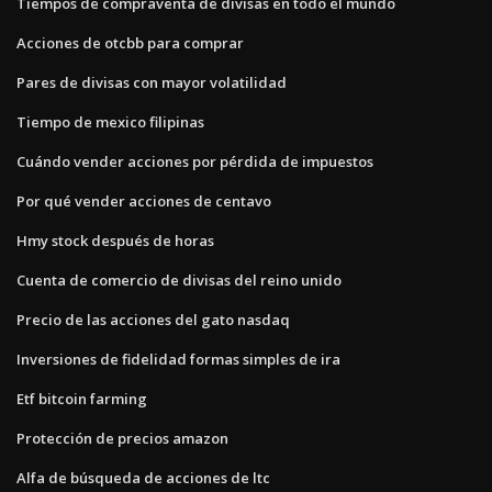
Tiempos de compraventa de divisas en todo el mundo
Acciones de otcbb para comprar
Pares de divisas con mayor volatilidad
Tiempo de mexico filipinas
Cuándo vender acciones por pérdida de impuestos
Por qué vender acciones de centavo
Hmy stock después de horas
Cuenta de comercio de divisas del reino unido
Precio de las acciones del gato nasdaq
Inversiones de fidelidad formas simples de ira
Etf bitcoin farming
Protección de precios amazon
Alfa de búsqueda de acciones de ltc