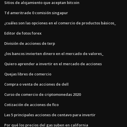
Sitios de alojamiento que aceptan bitcoin
Td ameritrade 0 comisión singapur
¿cuáles son las opciones en el comercio de productos básicos_
Editor de fotos forex
División de acciones de terp
¿los bancos invierten dinero en el mercado de valores_
Quiero aprender a invertir en el mercado de acciones
Quejas libres de comercio
Compra o venta de acciones de dell
Curso de comercio de criptomonedas 2020
Cotización de acciones de fico
Las 5 principales acciones de centavo para invertir
Por qué los precios del gas suben en california