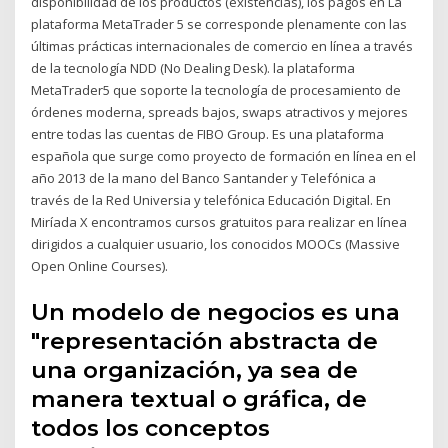
disponibilidad de los productos (existencias), los pagos en La
plataforma MetaTrader 5 se corresponde plenamente con las
últimas prácticas internacionales de comercio en línea a través
de la tecnología NDD (No Dealing Desk). la plataforma
MetaTrader5 que soporte la tecnología de procesamiento de
órdenes moderna, spreads bajos, swaps atractivos y mejores
entre todas las cuentas de FIBO Group. Es una plataforma
española que surge como proyecto de formación en línea en el
año 2013 de la mano del Banco Santander y Telefónica a
través de la Red Universia y telefónica Educación Digital. En
Miríada X encontramos cursos gratuitos para realizar en línea
dirigidos a cualquier usuario, los conocidos MOOCs (Massive
Open Online Courses).
Un modelo de negocios es una
"representación abstracta de
una organización, ya sea de
manera textual o gráfica, de
todos los conceptos