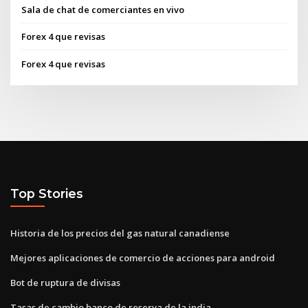
Sala de chat de comerciantes en vivo
Forex 4 que revisas
Forex 4 que revisas
Top Stories
Historia de los precios del gas natural canadiense
Mejores aplicaciones de comercio de acciones para android
Bot de ruptura de divisas
Tasas de cambio banco de reserva de la india