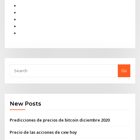
Go
New Posts
Predicciones de precios de bitcoin diciembre 2020
Precio de las acciones de cxw hoy