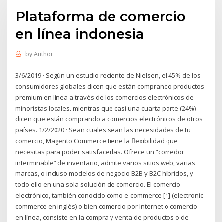
Plataforma de comercio
en línea indonesia
by
Author
3/6/2019 · Según un estudio reciente de Nielsen, el 45% de los
consumidores globales dicen que están comprando productos
premium en línea a través de los comercios electrónicos de
minoristas locales, mientras que casi una cuarta parte (24%)
dicen que están comprando a comercios electrónicos de otros
países. 1/2/2020 · Sean cuales sean las necesidades de tu
comercio, Magento Commerce tiene la flexibilidad que
necesitas para poder satisfacerlas. Ofrece un “corredor
interminable” de inventario, admite varios sitios web, varias
marcas, o incluso modelos de negocio B2B y B2C híbridos, y
todo ello en una sola solución de comercio. El comercio
electrónico, también conocido como e-commerce [1] (electronic
commerce en inglés) o bien comercio por Internet o comercio
en línea, consiste en la compra y venta de productos o de