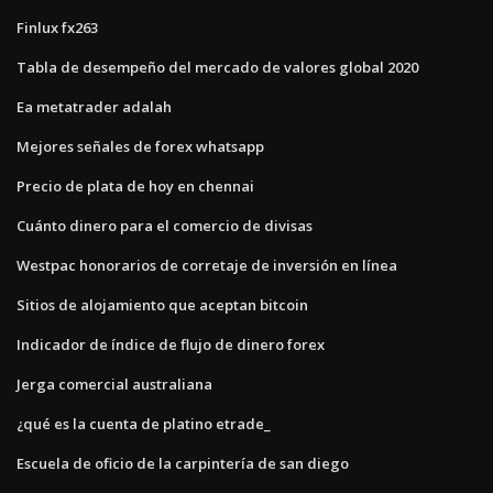
Finlux fx263
Tabla de desempeño del mercado de valores global 2020
Ea metatrader adalah
Mejores señales de forex whatsapp
Precio de plata de hoy en chennai
Cuánto dinero para el comercio de divisas
Westpac honorarios de corretaje de inversión en línea
Sitios de alojamiento que aceptan bitcoin
Indicador de índice de flujo de dinero forex
Jerga comercial australiana
¿qué es la cuenta de platino etrade_
Escuela de oficio de la carpintería de san diego