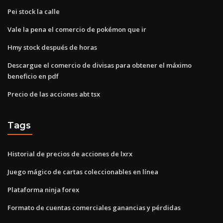
Pei stock la calle
Vale la pena el comercio de pokémon que ir
Hmy stock después de horas
Descargue el comercio de divisas para obtener el máximo
beneficio en pdf
Precio de las acciones abt tsx
Tags
Historial de precios de acciones de lxrx
Juego mágico de cartas coleccionables en línea
Plataforma ninja forex
Formato de cuentas comerciales ganancias y pérdidas