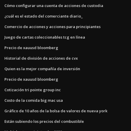
Cómo configurar una cuenta de acciones de custodia
¿cuál es el estado del comerciante diario_
Comercio de acciones y acciones para principiantes
Juego de cartas coleccionables tcg en línea
Precio de xauusd bloomberg
Historial de división de acciones de cvx
Quien es la mejor compañía de inversión
Precio de xauusd bloomberg
Cotización tri pointe group inc
Costo de la comida big mac usa
Gráfico de 10 años de la bolsa de valores de nueva york
Están subiendo los precios del combustible