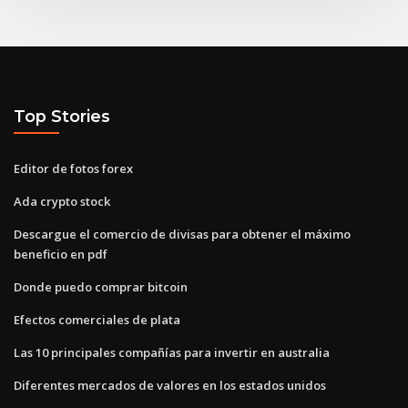
Top Stories
Editor de fotos forex
Ada crypto stock
Descargue el comercio de divisas para obtener el máximo
beneficio en pdf
Donde puedo comprar bitcoin
Efectos comerciales de plata
Las 10 principales compañías para invertir en australia
Diferentes mercados de valores en los estados unidos