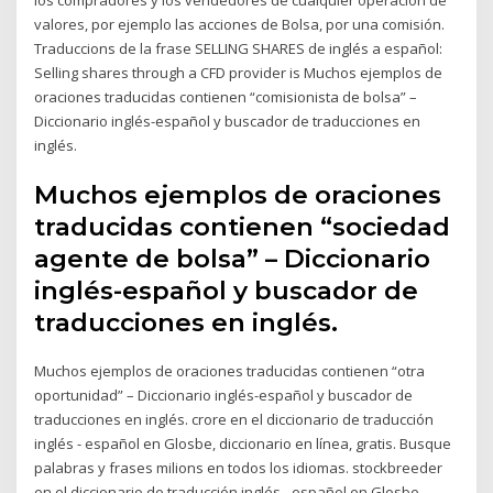
valores, por ejemplo las acciones de Bolsa, por una comisión.
Traduccions de la frase SELLING SHARES de inglés a español:
Selling shares through a CFD provider is Muchos ejemplos de
oraciones traducidas contienen “comisionista de bolsa” –
Diccionario inglés-español y buscador de traducciones en
inglés.
Muchos ejemplos de oraciones
traducidas contienen “sociedad
agente de bolsa” – Diccionario
inglés-español y buscador de
traducciones en inglés.
Muchos ejemplos de oraciones traducidas contienen “otra
oportunidad” – Diccionario inglés-español y buscador de
traducciones en inglés. crore en el diccionario de traducción
inglés - español en Glosbe, diccionario en línea, gratis. Busque
palabras y frases milions en todos los idiomas. stockbreeder
en el diccionario de traducción inglés - español en Glosbe,