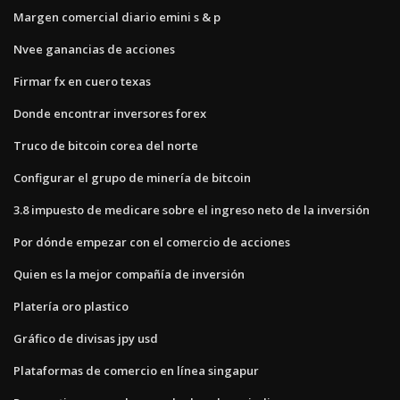
Margen comercial diario emini s & p
Nvee ganancias de acciones
Firmar fx en cuero texas
Donde encontrar inversores forex
Truco de bitcoin corea del norte
Configurar el grupo de minería de bitcoin
3.8 impuesto de medicare sobre el ingreso neto de la inversión
Por dónde empezar con el comercio de acciones
Quien es la mejor compañía de inversión
Platería oro plastico
Gráfico de divisas jpy usd
Plataformas de comercio en línea singapur