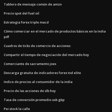
Tablero de mensaje común de amzn
Precio spot del fuel oil
Estrategia forex triple macd
Cómo comerciar en el mercado de productos básicos en la india
pdf
Cuadros de ticks de comercio de acciones
Compartir el tiempo de negociación del mercado hoy
Comerciante de sacramento joes
Descarga gratuita de indicadores forex tsd elite
Indice de precios al consumidor de la india
Precio de las acciones de slb hoy
Tasa de conversión promedio usb gbp
Pei stock la calle