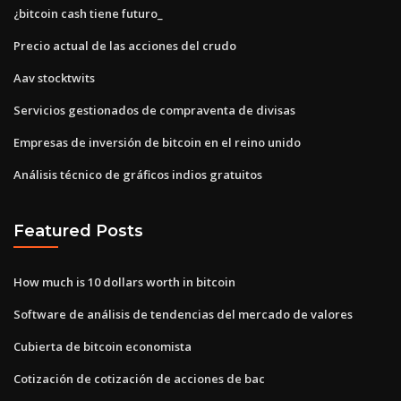
¿bitcoin cash tiene futuro_
Precio actual de las acciones del crudo
Aav stocktwits
Servicios gestionados de compraventa de divisas
Empresas de inversión de bitcoin en el reino unido
Análisis técnico de gráficos indios gratuitos
Featured Posts
How much is 10 dollars worth in bitcoin
Software de análisis de tendencias del mercado de valores
Cubierta de bitcoin economista
Cotización de cotización de acciones de bac