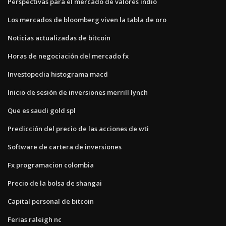
Perspectivas para el mercado de valores indio
Los mercados de bloomberg viven la tabla de oro
Noticias actualizadas de bitcoin
Horas de negociación del mercado fx
Investopedia histograma macd
Inicio de sesión de inversiones merrill lynch
Que es saudi gold spl
Predicción del precio de las acciones de wti
Software de cartera de inversiones
Fx programacion colombia
Precio de la bolsa de shangai
Capital personal de bitcoin
Ferias raleigh nc