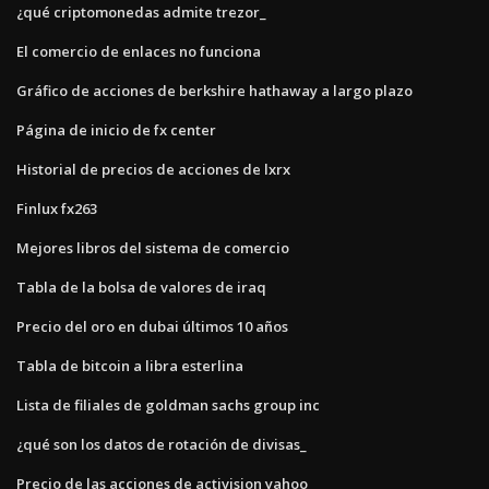
¿qué criptomonedas admite trezor_
El comercio de enlaces no funciona
Gráfico de acciones de berkshire hathaway a largo plazo
Página de inicio de fx center
Historial de precios de acciones de lxrx
Finlux fx263
Mejores libros del sistema de comercio
Tabla de la bolsa de valores de iraq
Precio del oro en dubai últimos 10 años
Tabla de bitcoin a libra esterlina
Lista de filiales de goldman sachs group inc
¿qué son los datos de rotación de divisas_
Precio de las acciones de activision yahoo