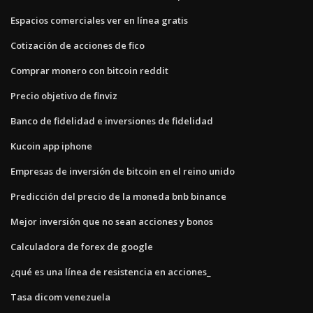
Espacios comerciales ver en línea gratis
Cotización de acciones de fico
Comprar monero con bitcoin reddit
Precio objetivo de finviz
Banco de fidelidad e inversiones de fidelidad
Kucoin app iphone
Empresas de inversión de bitcoin en el reino unido
Predicción del precio de la moneda bnb binance
Mejor inversión que no sean acciones y bonos
Calculadora de forex de google
¿qué es una línea de resistencia en acciones_
Tasa dicom venezuela