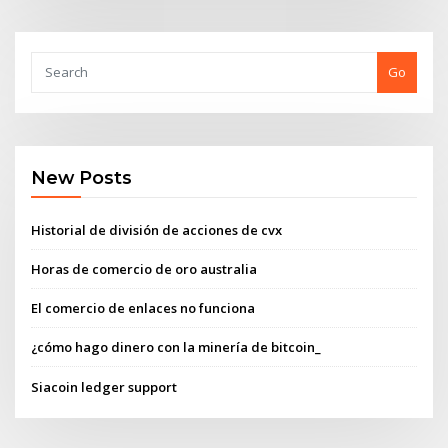
Go
New Posts
Historial de división de acciones de cvx
Horas de comercio de oro australia
El comercio de enlaces no funciona
¿cómo hago dinero con la minería de bitcoin_
Siacoin ledger support