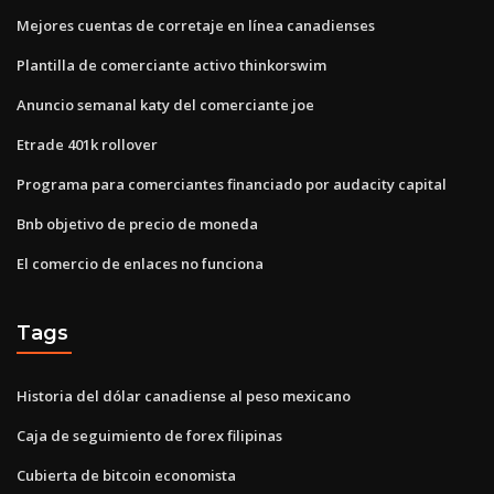
Mejores cuentas de corretaje en línea canadienses
Plantilla de comerciante activo thinkorswim
Anuncio semanal katy del comerciante joe
Etrade 401k rollover
Programa para comerciantes financiado por audacity capital
Bnb objetivo de precio de moneda
El comercio de enlaces no funciona
Tags
Historia del dólar canadiense al peso mexicano
Caja de seguimiento de forex filipinas
Cubierta de bitcoin economista