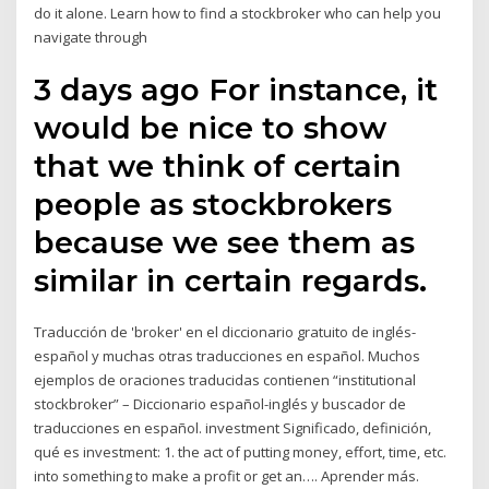
do it alone. Learn how to find a stockbroker who can help you
navigate through
3 days ago For instance, it
would be nice to show
that we think of certain
people as stockbrokers
because we see them as
similar in certain regards.
Traducción de 'broker' en el diccionario gratuito de inglés-
español y muchas otras traducciones en español. Muchos
ejemplos de oraciones traducidas contienen “institutional
stockbroker” – Diccionario español-inglés y buscador de
traducciones en español. investment Significado, definición,
qué es investment: 1. the act of putting money, effort, time, etc.
into something to make a profit or get an…. Aprender más.