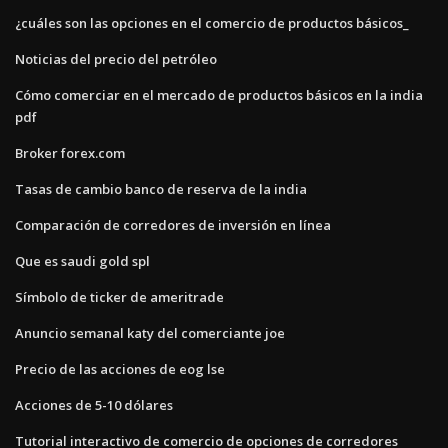
¿cuáles son las opciones en el comercio de productos básicos_
Noticias del precio del petróleo
Cómo comerciar en el mercado de productos básicos en la india
pdf
Broker forex.com
Tasas de cambio banco de reserva de la india
Comparación de corredores de inversión en línea
Que es saudi gold spl
Símbolo de ticker de ameritrade
Anuncio semanal katy del comerciante joe
Precio de las acciones de eog lse
Acciones de 5-10 dólares
Tutorial interactivo de comercio de opciones de corredores