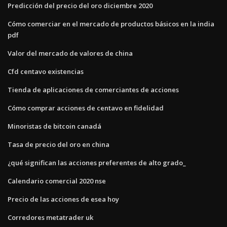
Predicción del precio del oro diciembre 2020
Cómo comerciar en el mercado de productos básicos en la india
pdf
Valor del mercado de valores de china
Cfd centavo existencias
Tienda de aplicaciones de comerciantes de acciones
Cómo comprar acciones de centavo en fidelidad
Minoristas de bitcoin canadá
Tasa de precio del oro en china
¿qué significan las acciones preferentes de alto grado_
Calendario comercial 2020 nse
Precio de las acciones de esea hoy
Corredores metatrader uk