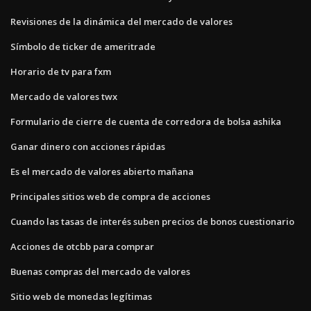
Revisiones de la dinámica del mercado de valores
Símbolo de ticker de ameritrade
Horario de tv para fxm
Mercado de valores twx
Formulario de cierre de cuenta de corredora de bolsa ashika
Ganar dinero con acciones rápidas
Es el mercado de valores abierto mañana
Principales sitios web de compra de acciones
Cuando las tasas de interés suben precios de bonos cuestionario
Acciones de otcbb para comprar
Buenas compras del mercado de valores
Sitio web de monedas legítimas