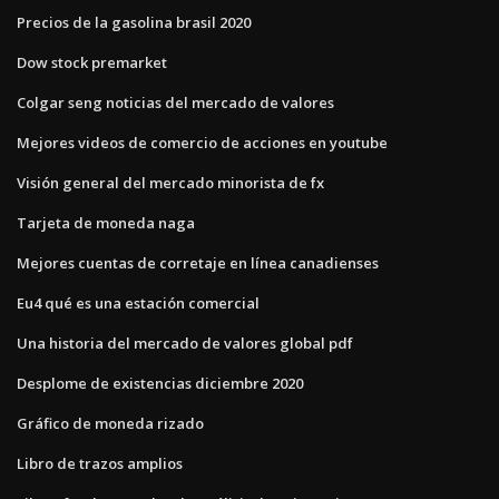
Precios de la gasolina brasil 2020
Dow stock premarket
Colgar seng noticias del mercado de valores
Mejores videos de comercio de acciones en youtube
Visión general del mercado minorista de fx
Tarjeta de moneda naga
Mejores cuentas de corretaje en línea canadienses
Eu4 qué es una estación comercial
Una historia del mercado de valores global pdf
Desplome de existencias diciembre 2020
Gráfico de moneda rizado
Libro de trazos amplios