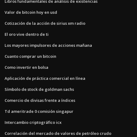
Libros fundamentales de análisis de existencias
Valor de bitcoin hoy en usd
Cotización de la acción de sirius xm radio
El oro vive dentro de ti
Los mayores impulsores de acciones mañana
Cuanto comprar un bitcoin
Como invertir en bolsa
Aplicación de práctica comercial en línea
Símbolo de stock de goldman sachs
Comercio de divisas frente a índices
Td ameritrade 0 comisión singapur
Intercambio criptográfico icx
Correlación del mercado de valores de petróleo crudo