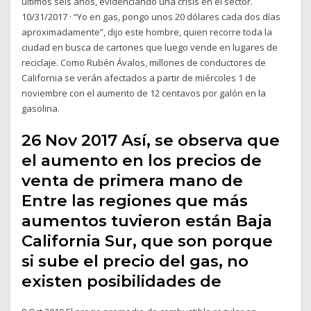
últimos seis años, evidenciando una crisis en el sector.
10/31/2017 · “Yo en gas, pongo unos 20 dólares cada dos días
aproximadamente”, dijo este hombre, quien recorre toda la
ciudad en busca de cartones que luego vende en lugares de
reciclaje. Como Rubén Ávalos, millones de conductores de
California se verán afectados a partir de miércoles 1 de
noviembre con el aumento de 12 centavos por galón en la
gasolina.
26 Nov 2017 Así, se observa que
el aumento en los precios de
venta de primera mano de
Entre las regiones que más
aumentos tuvieron están Baja
California Sur, que son porque
si sube el precio del gas, no
existen posibilidades de