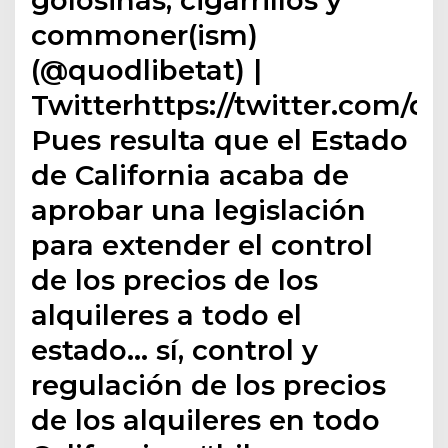
commoner(ism)
(@quodlibetat) |
Twitterhttps://twitter.com/qu
Pues resulta que el Estado
de California acaba de
aprobar una legislación
para extender el control
de los precios de los
alquileres a todo el
estado… sí, control y
regulación de los precios
de los alquileres en todo