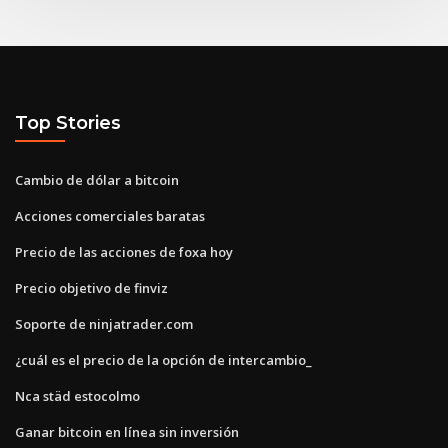
Top Stories
Cambio de dólar a bitcoin
Acciones comerciales baratas
Precio de las acciones de foxa hoy
Precio objetivo de finviz
Soporte de ninjatrader.com
¿cuál es el precio de la opción de intercambio_
Nca städ estocolmo
Ganar bitcoin en línea sin inversión