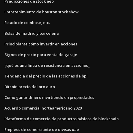
Predicciones de stock eep
Entretenimiento de houston stock show
Estado de coinbase, etc.
Bolsa de madrid y barcelona
Principiante cómo invertir en acciones
Signos de precio para venta de garaje
¿qué es una línea de resistencia en acciones_
Tendencia del precio de las acciones de bpi
Bitcoin precio del oro euro
Cómo ganar dinero invirtiendo en propiedades
Acuerdo comercial norteamericano 2020
Plataforma de comercio de productos básicos de blockchain
Empleos de comerciante de divisas uae