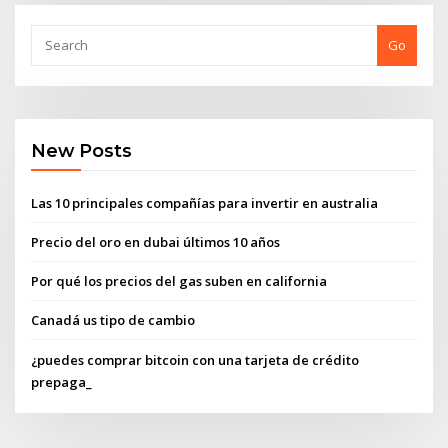
Go
New Posts
Las 10 principales compañías para invertir en australia
Precio del oro en dubai últimos 10 años
Por qué los precios del gas suben en california
Canadá us tipo de cambio
¿puedes comprar bitcoin con una tarjeta de crédito
prepaga_