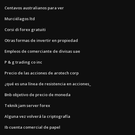
Centavos australianos para ver
Murciélagos ltd
Corsi di forex gratuiti
Otras formas de invertir en propiedad
Empleos de comerciante de divisas uae
P & g trading co inc
Precio de las acciones de arotech corp
¿qué es una línea de resistencia en acciones_
Bnb objetivo de precio de moneda
Teknik jam server forex
Alguna vez volverá la criptografía
Ib cuenta comercial de papel