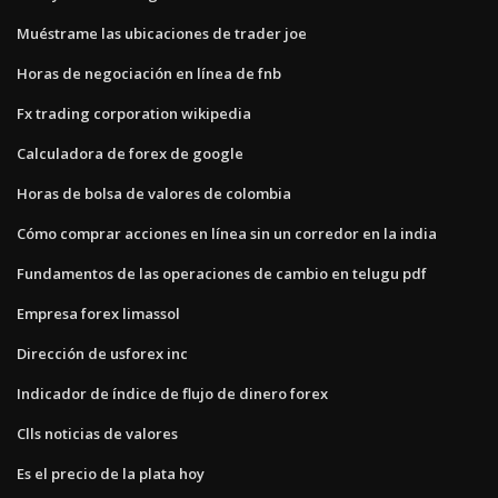
Muéstrame las ubicaciones de trader joe
Horas de negociación en línea de fnb
Fx trading corporation wikipedia
Calculadora de forex de google
Horas de bolsa de valores de colombia
Cómo comprar acciones en línea sin un corredor en la india
Fundamentos de las operaciones de cambio en telugu pdf
Empresa forex limassol
Dirección de usforex inc
Indicador de índice de flujo de dinero forex
Clls noticias de valores
Es el precio de la plata hoy