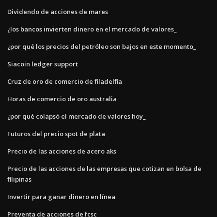
Dividendo de acciones de mares
¿los bancos invierten dinero en el mercado de valores_
¿por qué los precios del petróleo son bajos en este momento_
Siacoin ledger support
Cruz de oro de comercio de filadelfia
Horas de comercio de oro australia
¿por qué colapsó el mercado de valores hoy_
Futuros del precio spot de plata
Precio de las acciones de acero aks
Precio de las acciones de las empresas que cotizan en bolsa de
filipinas
Invertir para ganar dinero en línea
Preventa de acciones de fcsc