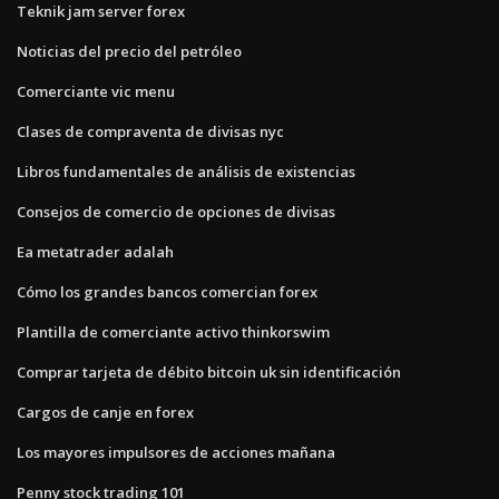
Teknik jam server forex
Noticias del precio del petróleo
Comerciante vic menu
Clases de compraventa de divisas nyc
Libros fundamentales de análisis de existencias
Consejos de comercio de opciones de divisas
Ea metatrader adalah
Cómo los grandes bancos comercian forex
Plantilla de comerciante activo thinkorswim
Comprar tarjeta de débito bitcoin uk sin identificación
Cargos de canje en forex
Los mayores impulsores de acciones mañana
Penny stock trading 101