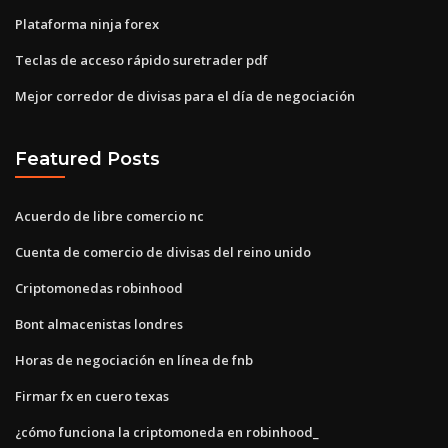
Plataforma ninja forex
Teclas de acceso rápido suretrader pdf
Mejor corredor de divisas para el día de negociación
Featured Posts
Acuerdo de libre comercio nc
Cuenta de comercio de divisas del reino unido
Criptomonedas robinhood
Bont almacenistas londres
Horas de negociación en línea de fnb
Firmar fx en cuero texas
¿cómo funciona la criptomoneda en robinhood_