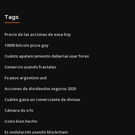
Tags
Precio de las acciones de esea hoy
10000 bitcoin pizza guy
Cuánto apalancamiento deberías usar forex
Comercio usando fractales
Fx peso argentino usd
Acciones de dividendos seguros 2020
Cuánto gana un comerciante de divisas
Cámara dx o fx
Icono bien hecho
Es ondulación usando blockchain