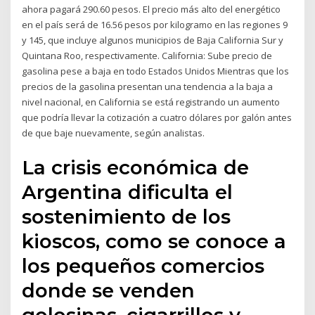
ahora pagará 290.60 pesos. El precio más alto del energético
en el país será de 16.56 pesos por kilogramo en las regiones 9
y 145, que incluye algunos municipios de Baja California Sur y
Quintana Roo, respectivamente. California: Sube precio de
gasolina pese a baja en todo Estados Unidos Mientras que los
precios de la gasolina presentan una tendencia a la baja a
nivel nacional, en California se está registrando un aumento
que podría llevar la cotización a cuatro dólares por galón antes
de que baje nuevamente, según analistas.
La crisis económica de
Argentina dificulta el
sostenimiento de los
kioscos, como se conoce a
los pequeños comercios
donde se venden
golosinas, cigarrillos y