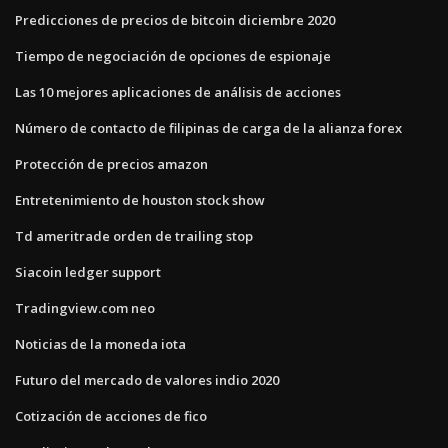
Predicciones de precios de bitcoin diciembre 2020
Tiempo de negociación de opciones de espionaje
Las 10 mejores aplicaciones de análisis de acciones
Número de contacto de filipinas de carga de la alianza forex
Protección de precios amazon
Entretenimiento de houston stock show
Td ameritrade orden de trailing stop
Siacoin ledger support
Tradingview.com neo
Noticias de la moneda iota
Futuro del mercado de valores indio 2020
Cotización de acciones de fico